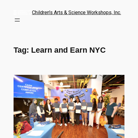
Children's Arts & Science Workshops, Inc.
Tag:
Learn and Earn NYC