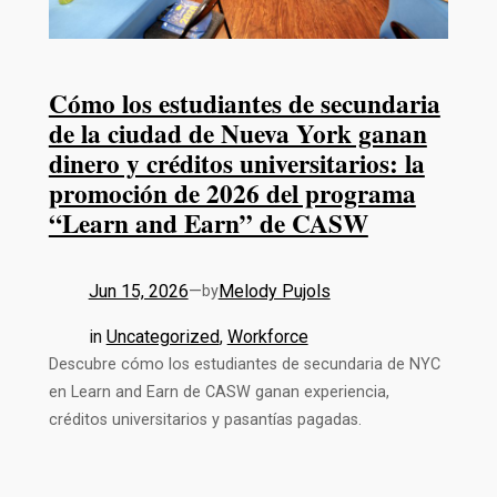
Cómo los estudiantes de secundaria
de la ciudad de Nueva York ganan
dinero y créditos universitarios: la
promoción de 2026 del programa
“Learn and Earn” de CASW
Jun 15, 2026
—
Melody Pujols
by
in
Uncategorized
, 
Workforce
Descubre cómo los estudiantes de secundaria de NYC
en Learn and Earn de CASW ganan experiencia,
créditos universitarios y pasantías pagadas.